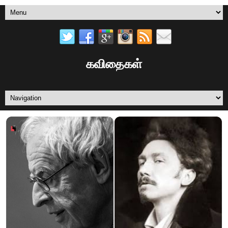
கவிதைகள்