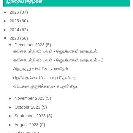
முந்தைய இதழ்கள்
►
2026
(37)
►
2025
(60)
►
2024
(62)
▼
2023
(60)
▼
December 2023
(5)
கவிதை பற்றி எம் யுவன் - ஜெயமோகன் உரையாடல்
கவிதை பற்றி எம் யுவன் - ஜெயமோகன் உரையாடல் - 2
அந்தரத்து விண்மீன் - கமலதேவி
பிறவிக்கு வெளியில் - பாபு பிரித்விராஜ்
விட்டகலா குருதிக்கறை - கடலூர் சீனு
►
November 2023
(5)
►
October 2023
(5)
►
September 2023
(5)
►
August 2023
(5)