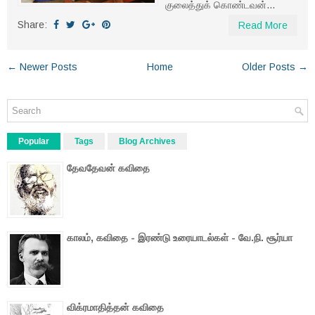
குலைத்துக் கொண்டவன்...
Share:
Read More
← Newer Posts
Home
Older Posts →
Popular
Tags
Blog Archives
தேவதேவன் கவிதை
காலம், கவிதை - இரண்டு உரையாடல்கள் - வே.நி. சூர்யா
விக்ரமாதித்தன் கவிதை