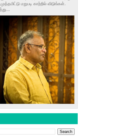
முத்தமிட்டு மறுபடி காற்றில் விடுங்கள்.
து...