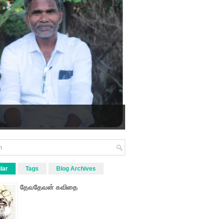
lar
Tags
Blog Archives
தேவதேவன் கவிதை