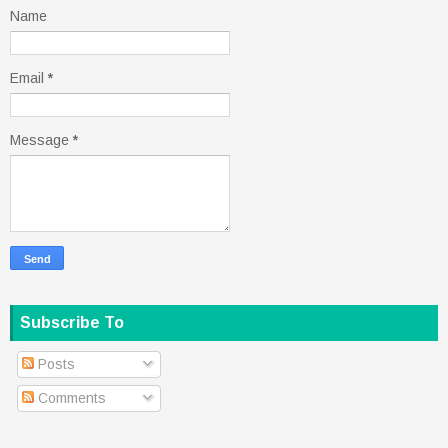
Name
Email
*
Message
*
Subscribe To
Posts
Comments