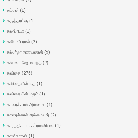
கம்பன்
(1)
கருத்தரங்கு
(1)
கலாப்ரியா
(1)
கலீல் கிப்ரான்
(2)
கல்பற்றா நாராயணன்
(5)
கல்பனா ஜெயகாந்த்
(2)
கவிதை
(276)
கவிதையின் மத
(1)
கவிதையின் மதம்
(1)
காரைக்கால் அம்மைய
(1)
காரைக்கால் அம்மையார்
(2)
கார்த்திக் பாலசுப்ரமணியன்
(1)
காளிதாசன்
(1)