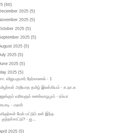
25
(60)
December 2025
(5)
November 2025
(5)
October 2025
(5)
September 2025
(5)
August 2025
(5)
July 2025
(5)
June 2025
(5)
May 2025
(5)
ோ. விஜயகுமார் நேர்காணல் - 1
மிழர்கள் அறியாத தமிழ் இலக்கியம் - க.நா.சு
ினுங்கும் வரிகளும் உணர்வாழமும் - ரம்யா
ாயாடி - மதார்
விஞர்கள் மேல் மட்டும் ஏன் இந்த
குற்றச்சாட்டு? - ஜ...
April 2025
(5)