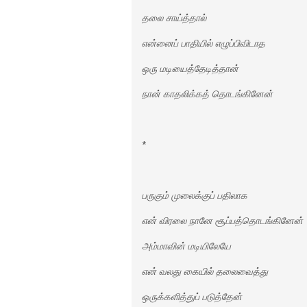
தலை சாய்த்தால்
என்னைப் பாதியில் எழுப்பிவிடாத
ஒரு மடியைத்தேடித்தான்
நான் காதலிக்கத் தொடங்கினேன்
*
பருகும் முலைக்குப் பதிலாக
என் விரலை நானே சூப்பத்தொடங்கினேன்
அம்மாவின் மடியிலேயே
என் வலது கையில் தலைவைத்து
ஒருக்களித்துப் படுத்தேன்