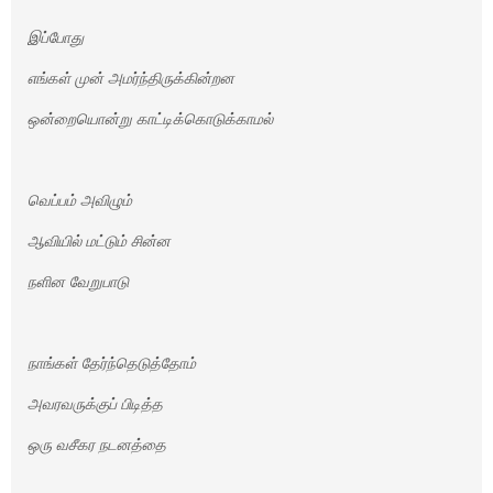
இப்போது
எங்கள் முன் அமர்ந்திருக்கின்றன
ஒன்றையொன்று காட்டிக்கொடுக்காமல்
வெப்பம் அவிழும்
ஆவியில் மட்டும் சின்ன
நளின வேறுபாடு
நாங்கள் தேர்ந்தெடுத்தோம்
அவரவருக்குப் பிடித்த
ஒரு வசீகர நடனத்தை