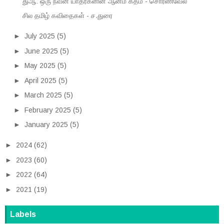
துஆ: ஒரு நவீன யாத்ரீகனின் ஆன்ம கீதம் - சொர்ணவேல்
சில தமிழ் கவிதைகள் - ச.துரை
►
July 2025
(5)
►
June 2025
(5)
►
May 2025
(5)
►
April 2025
(5)
►
March 2025
(5)
►
February 2025
(5)
►
January 2025
(5)
►
2024
(62)
►
2023
(60)
►
2022
(64)
►
2021
(19)
Labels