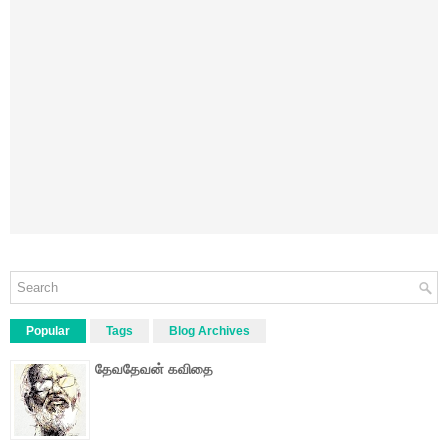
Popular
Tags
Blog Archives
தேவதேவன் கவிதை