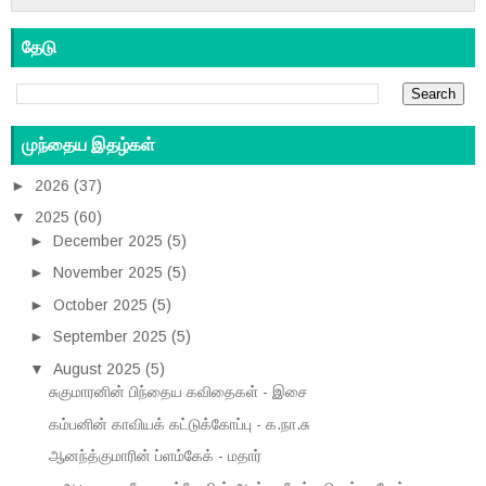
தேடு
முந்தைய இதழ்கள்
►
2026
(37)
▼
2025
(60)
►
December 2025
(5)
►
November 2025
(5)
►
October 2025
(5)
►
September 2025
(5)
▼
August 2025
(5)
சுகுமாரனின் பிந்தைய கவிதைகள் - இசை
கம்பனின் காவியக் கட்டுக்கோப்பு - க.நா.சு
ஆனந்த்குமாரின் ப்ளம்கேக் - மதார்