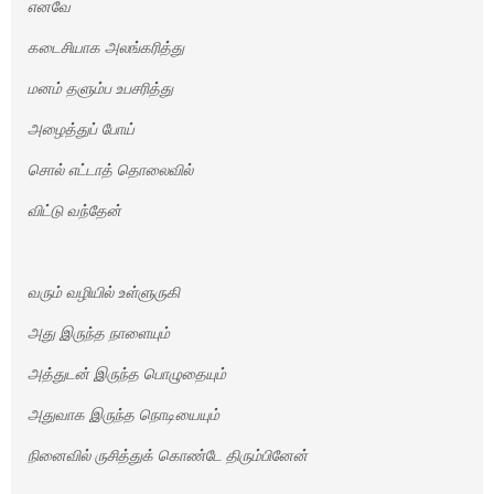
எனவே
கடைசியாக அலங்கரித்து
மனம் தளும்ப உபசரித்து
அழைத்துப் போய்
சொல் எட்டாத் தொலைவில்
விட்டு வந்தேன்
வரும் வழியில் உள்ளுருகி
அது இருந்த நாளையும்
அத்துடன் இருந்த பொழுதையும்
அதுவாக இருந்த நொடியையும்
நினைவில் ருசித்துக் கொண்டே திரும்பினேன்