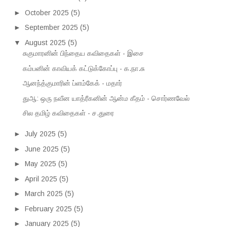
►
October 2025
(5)
►
September 2025
(5)
▼
August 2025
(5)
சுகுமாரனின் பிந்தைய கவிதைகள் - இசை
கம்பனின் காவியக் கட்டுக்கோப்பு - க.நா.சு
ஆனந்த்குமாரின் ப்ளம்கேக் - மதார்
துஆ: ஒரு நவீன யாத்ரீகனின் ஆன்ம கீதம் - சொர்ணவேல்
சில தமிழ் கவிதைகள் - ச.துரை
►
July 2025
(5)
►
June 2025
(5)
►
May 2025
(5)
►
April 2025
(5)
►
March 2025
(5)
►
February 2025
(5)
►
January 2025
(5)